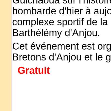
Guichaoua sur l'histoir
bombarde d'hier à aujo
complexe sportif de la
Barthélémy d'Anjou.
Cet événement est org
Bretons d'Anjou et le 
Gratuit