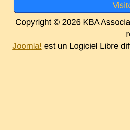
Visi
Copyright © 2026 KBA Associat
r
Joomla!
est un Logiciel Libre di