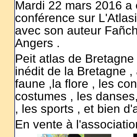
Mardi 22 mars 2016 a e
conférence sur L'Atlasi
avec son auteur Fañch 
Angers .
Peit atlas de Bretagne 
inédit de la Bretagne ,
faune ,la flore , les co
costumes , les danses,
, les sports , et bien d
En vente à l'associatio