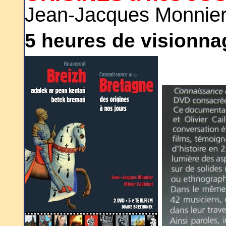
Jean-Jacques Monnier 
5 heures de visionna