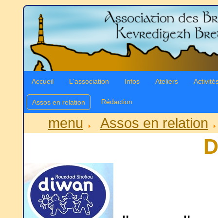
Accueil
L'association
Infos
Ateliers
Activité
Rédaction
Assos en relation
menu
Assos en relation
D