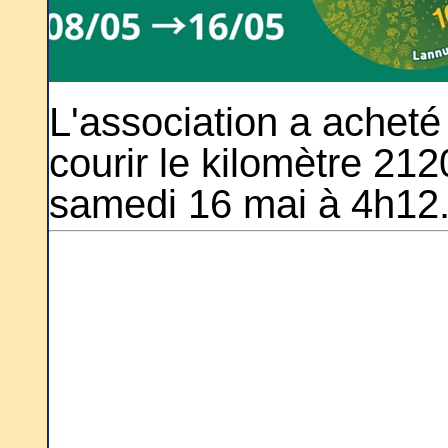
L'association a achet
courir le kilomètre 21
samedi 16 mai à 4h12